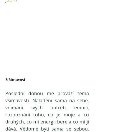
Všímavost
Poslední dobou mě provází téma 
všímavosti. Naladění sama na sebe, 
vnímání svých potřeb, emocí, 
rozpoznání toho, co je moje a co 
druhých, co mi energii bere a co mi ji 
dává. Vědomé bytí sama se sebou, 