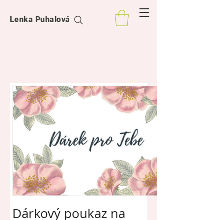
Lenka Puhalová
Dárkový poukaz na