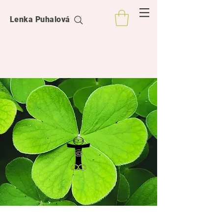
Lenka Puhalová