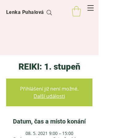
Lenka Puhalová
REIKI: 1. stupeň
Přihlášení již není možné.
Další události
Datum, čas a místo konání
08. 5. 2021 9:00 – 15:00