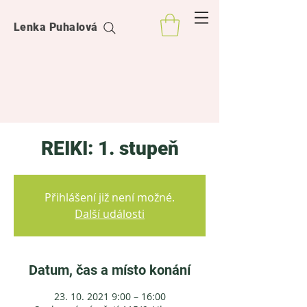
Lenka Puhalová
REIKI: 1. stupeň
Přihlášení již není možné.
Další události
Datum, čas a místo konání
23. 10. 2021 9:00 – 16:00