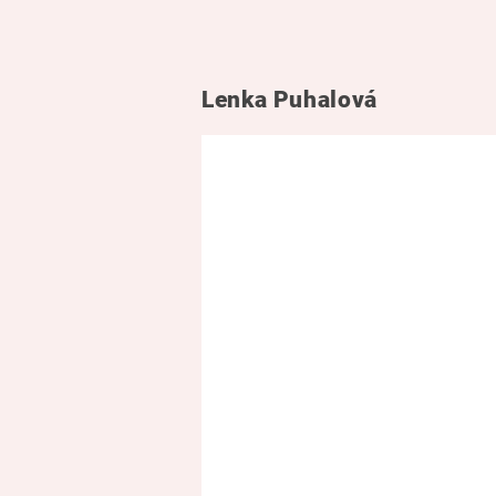
Lenka Puhalová