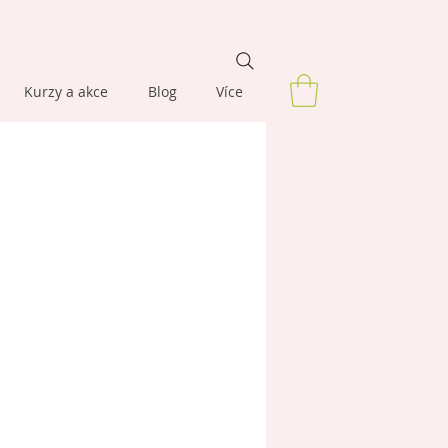
Kurzy a akce
Blog
Více