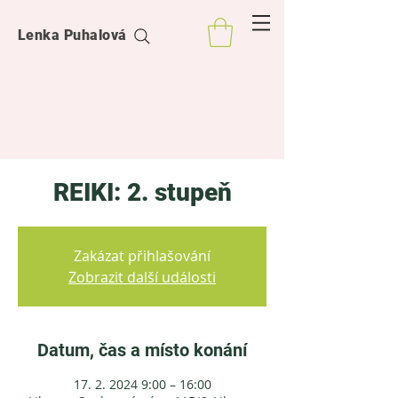
Lenka Puhalová
REIKI: 2. stupeň
Zakázat přihlašování
Zobrazit další události
Datum, čas a místo konání
17. 2. 2024 9:00 – 16:00