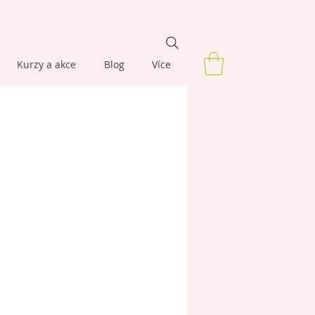
Kurzy a akce
Blog
Více