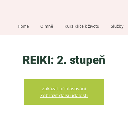
Home
O mně
Kurz Klíče k životu
Služby
REIKI: 2. stupeň
Zakázat přihlašování
Zobrazit další události