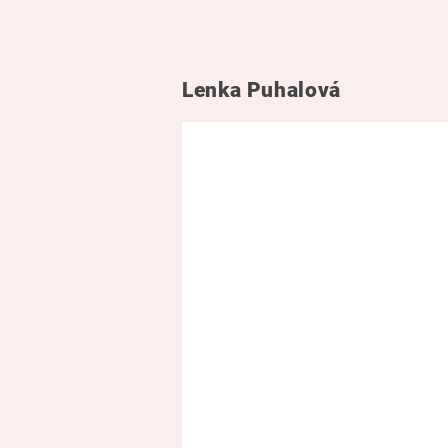
Lenka Puhalová