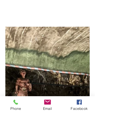
Phone
Email
Facebook